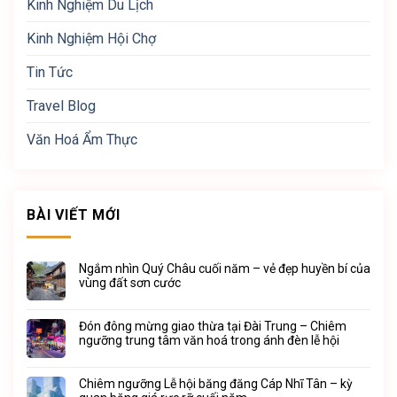
Kinh Nghiệm Du Lịch
Kinh Nghiệm Hội Chợ
Tin Tức
Travel Blog
Văn Hoá Ẩm Thực
BÀI VIẾT MỚI
Ngắm nhìn Quý Châu cuối năm – vẻ đẹp huyền bí của
vùng đất sơn cước
Đón đông mừng giao thừa tại Đài Trung – Chiêm
ngưỡng trung tâm văn hoá trong ánh đèn lễ hội
Chiêm ngưỡng Lễ hội băng đăng Cáp Nhĩ Tân – kỳ