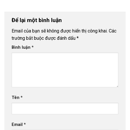
Để lại một bình luận
Email của bạn sẽ không được hiển thị công khai.
Các
trường bắt buộc được đánh dấu
*
Bình luận
*
Tên
*
Email
*