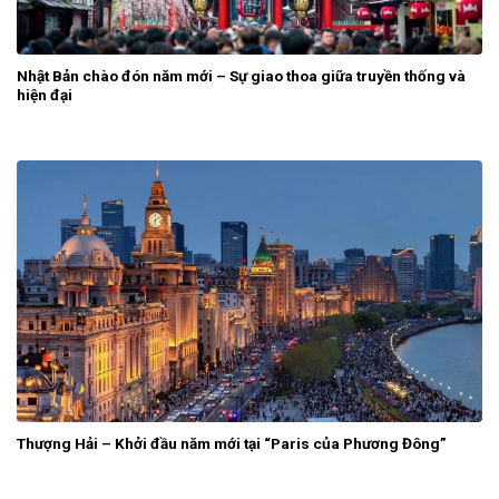
Nhật Bản chào đón năm mới – Sự giao thoa giữa truyền thống và
hiện đại
Thượng Hải – Khởi đầu năm mới tại “Paris của Phương Đông”