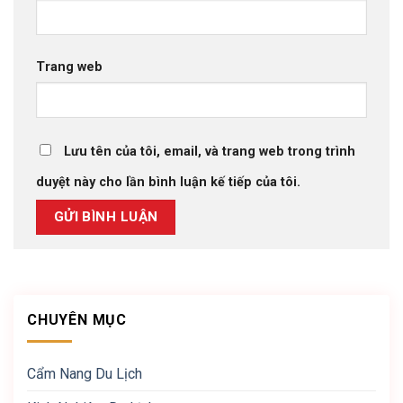
Trang web
Lưu tên của tôi, email, và trang web trong trình
duyệt này cho lần bình luận kế tiếp của tôi.
CHUYÊN MỤC
Cẩm Nang Du Lịch