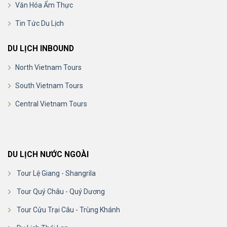
Văn Hóa Ẩm Thực
Tin Tức Du Lịch
DU LỊCH INBOUND
North Vietnam Tours
South Vietnam Tours
Central Vietnam Tours
DU LỊCH NƯỚC NGOÀI
Tour Lệ Giang - Shangrila
Tour Quý Châu - Quý Dương
Tour Cửu Trại Câu - Trùng Khánh