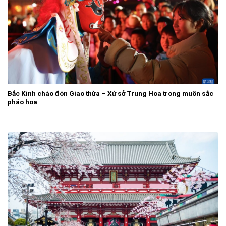
Bắc Kinh chào đón Giao thừa – Xứ sở Trung Hoa trong muôn sắc
pháo hoa