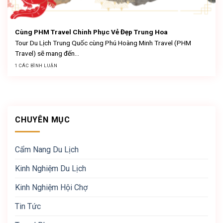
Cùng PHM Travel Chinh Phục Vẻ Đẹp Trung Hoa
Tour Du Lịch Trung Quốc cùng Phú Hoàng Minh Travel (PHM
Travel) sẽ mang đến...
1 CÁC BÌNH LUẬN
CHUYÊN MỤC
Cẩm Nang Du Lịch
Kinh Nghiệm Du Lịch
Kinh Nghiệm Hội Chợ
Tin Tức