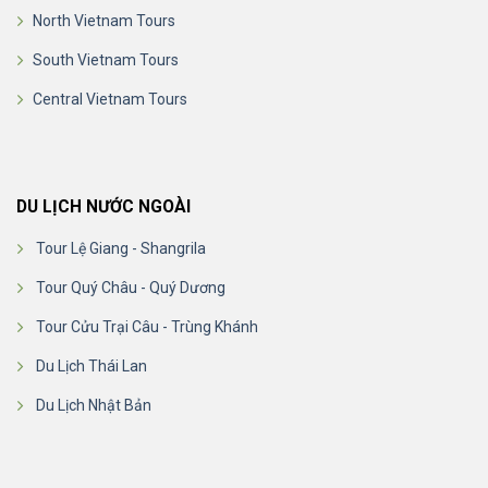
North Vietnam Tours
South Vietnam Tours
Central Vietnam Tours
DU LỊCH NƯỚC NGOÀI
Tour Lệ Giang - Shangrila
Tour Quý Châu - Quý Dương
Tour Cửu Trại Câu - Trùng Khánh
Du Lịch Thái Lan
Du Lịch Nhật Bản