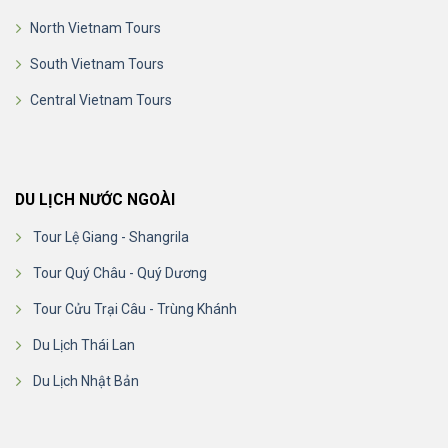
North Vietnam Tours
South Vietnam Tours
Central Vietnam Tours
DU LỊCH NƯỚC NGOÀI
Tour Lệ Giang - Shangrila
Tour Quý Châu - Quý Dương
Tour Cửu Trại Câu - Trùng Khánh
Du Lịch Thái Lan
Du Lịch Nhật Bản