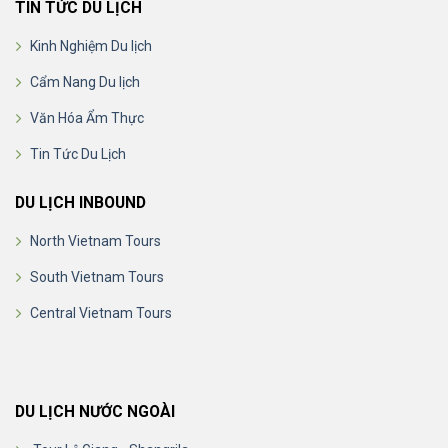
TIN TỨC DU LỊCH
Kinh Nghiệm Du lịch
Cẩm Nang Du lịch
Văn Hóa Ẩm Thực
Tin Tức Du Lịch
DU LỊCH INBOUND
North Vietnam Tours
South Vietnam Tours
Central Vietnam Tours
DU LỊCH NƯỚC NGOÀI