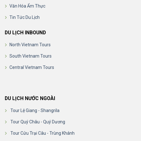
Văn Hóa Ẩm Thực
Tin Tức Du Lịch
DU LỊCH INBOUND
North Vietnam Tours
South Vietnam Tours
Central Vietnam Tours
DU LỊCH NƯỚC NGOÀI
Tour Lệ Giang - Shangrila
Tour Quý Châu - Quý Dương
Tour Cửu Trại Câu - Trùng Khánh