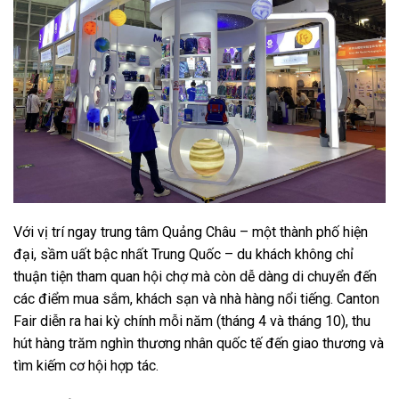
Với vị trí ngay trung tâm Quảng Châu – một thành phố hiện
đại, sầm uất bậc nhất Trung Quốc – du khách không chỉ
thuận tiện tham quan hội chợ mà còn dễ dàng di chuyển đến
các điểm mua sắm, khách sạn và nhà hàng nổi tiếng. Canton
Fair diễn ra hai kỳ chính mỗi năm (tháng 4 và tháng 10), thu
hút hàng trăm nghìn thương nhân quốc tế đến giao thương và
tìm kiếm cơ hội hợp tác.