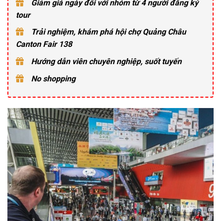
Giảm giá ngày đối với nhóm từ 4 người đăng ký
tour
Trải nghiệm, khám phá hội chợ Quảng Châu
Canton Fair 138
Hướng dẫn viên chuyên nghiệp, suốt tuyến
No shopping