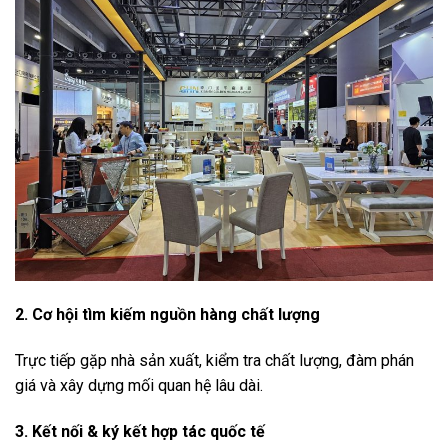
2. Cơ hội tìm kiếm nguồn hàng chất lượng
Trực tiếp gặp nhà sản xuất, kiểm tra chất lượng, đàm phán
giá và xây dựng mối quan hệ lâu dài.
3. Kết nối & ký kết hợp tác quốc tế