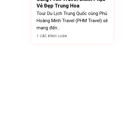
Vẻ Đẹp Trung Hoa
Tour Du Lịch Trung Quốc cùng Phú
Hoàng Minh Travel (PHM Travel) sẽ
mang đến...
1 CÁC BÌNH LUẬN