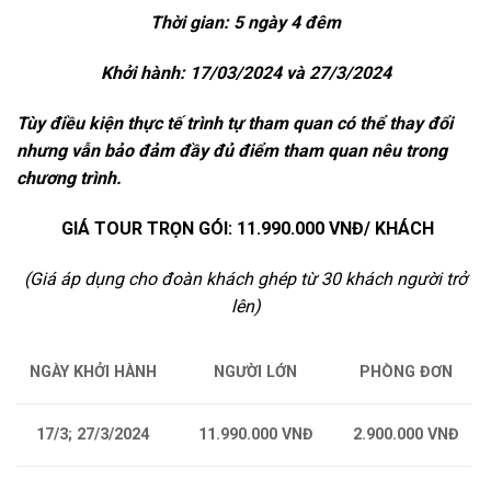
Thời gian: 5 ngày 4 đêm
Khởi hành: 17/03/2024 và 27/3/2024
Tùy điều kiện thực tế trình tự tham quan có thể thay đổi
nhưng vẫn bảo đảm đầy đủ điểm tham quan nêu trong
chương trình.
GIÁ TOUR TRỌN GÓI: 11.990.000 VNĐ/ KHÁCH
(Giá áp dụng cho đoàn khách ghép từ 30 khách người trở
lên)
NGÀY KHỞI HÀNH
NGƯỜI LỚN
PHÒNG ĐƠN
17/3; 27/3/2024
11.990.000 VNĐ
2.900.000 VNĐ