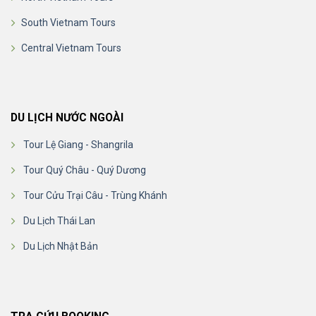
South Vietnam Tours
Central Vietnam Tours
DU LỊCH NƯỚC NGOÀI
Tour Lệ Giang - Shangrila
Tour Quý Châu - Quý Dương
Tour Cửu Trại Câu - Trùng Khánh
Du Lịch Thái Lan
Du Lịch Nhật Bản