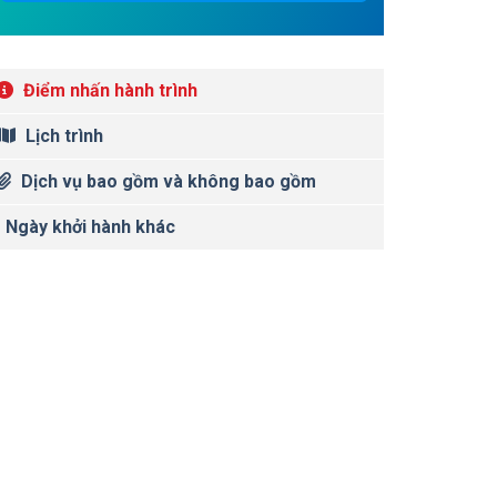
Điểm nhấn hành trình
Lịch trình
Dịch vụ bao gồm và không bao gồm
Ngày khởi hành khác