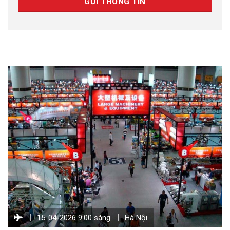
15-04-2026 9:00 sáng
Hà Nội