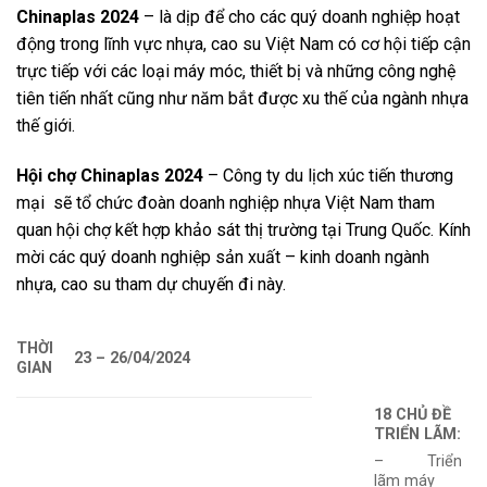
Chinaplas 2024
– là dịp để cho các quý doanh nghiệp hoạt
động trong lĩnh vực nhựa, cao su Việt Nam có cơ hội tiếp cận
trực tiếp với các loại máy móc, thiết bị và những công nghệ
tiên tiến nhất cũng như năm bắt được xu thế của ngành nhựa
thế giới.
Hội chợ Chinaplas 2024
– Công ty du lịch xúc tiến thương
mại sẽ tổ chức đoàn doanh nghiệp nhựa Việt Nam tham
quan hội chợ kết hợp khảo sát thị trường tại Trung Quốc. Kính
mời các quý doanh nghiệp sản xuất – kinh doanh ngành
nhựa, cao su tham dự chuyến đi này.
THỜI
23 – 26/04/2024
GIAN
18 CHỦ ĐỀ
TRIỂN LÃM:
– Triển
lãm máy