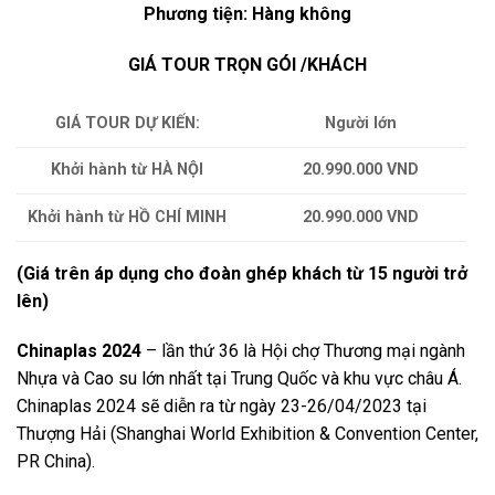
Phương tiện: Hàng không
GIÁ TOUR TRỌN GÓI /KHÁCH
GIÁ TOUR DỰ KIẾN:
Người lớn
Khởi hành từ HÀ NỘI
20.990.000 VND
Khởi hành từ HỒ CHÍ MINH
20.990.000 VND
(Giá trên áp dụng cho đoàn ghép khách từ 15 người trở
lên)
Chinaplas 2024
– lần thứ 36 là Hội chợ Thương mại ngành
Nhựa và Cao su lớn nhất tại Trung Quốc và khu vực châu Á.
Chinaplas 2024 sẽ diễn ra từ ngày 23-26/04/2023 tại
Thượng Hải (Shanghai World Exhibition & Convention Center,
PR China).