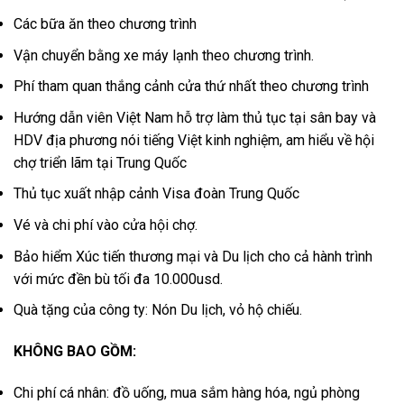
Các bữa ăn theo chương trình
Vận chuyển bằng xe máy lạnh theo chương trình.
Phí tham quan thắng cảnh cửa thứ nhất theo chương trình
Hướng dẫn viên Việt Nam hỗ trợ làm thủ tục tại sân bay và
HDV địa phương nói tiếng Việt kinh nghiệm, am hiểu về hội
chợ triển lãm tại Trung Quốc
Thủ tục xuất nhập cảnh Visa đoàn Trung Quốc
Vé và chi phí vào cửa hội chợ.
Bảo hiểm Xúc tiến thương mại và Du lịch cho cả hành trình
với mức đền bù tối đa 10.000usd.
Quà tặng của công ty: Nón Du lịch, vỏ hộ chiếu.
KHÔNG BAO GỒM:
Chi phí cá nhân: đồ uống, mua sắm hàng hóa, ngủ phòng