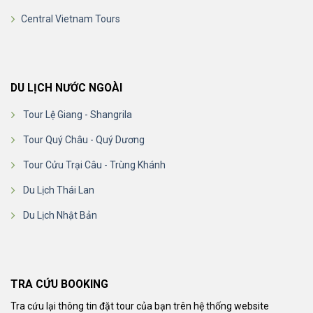
Central Vietnam Tours
DU LỊCH NƯỚC NGOÀI
Tour Lệ Giang - Shangrila
Tour Quý Châu - Quý Dương
Tour Cửu Trại Câu - Trùng Khánh
Du Lịch Thái Lan
Du Lịch Nhật Bản
TRA CỨU BOOKING
Tra cứu lại thông tin đặt tour của bạn trên hệ thống website