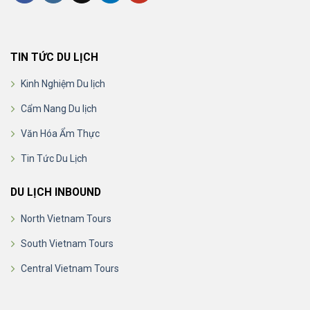
TIN TỨC DU LỊCH
Kinh Nghiệm Du lịch
Cẩm Nang Du lịch
Văn Hóa Ẩm Thực
Tin Tức Du Lịch
DU LỊCH INBOUND
North Vietnam Tours
South Vietnam Tours
Central Vietnam Tours