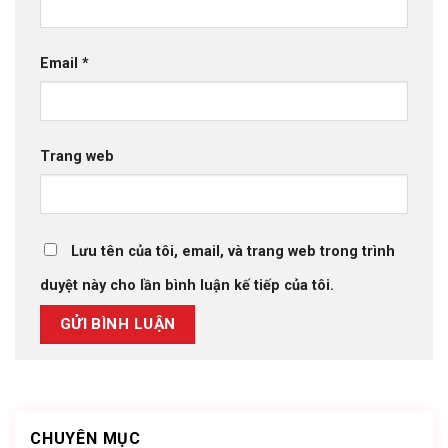
Email
*
Trang web
Lưu tên của tôi, email, và trang web trong trình
duyệt này cho lần bình luận kế tiếp của tôi.
CHUYÊN MỤC