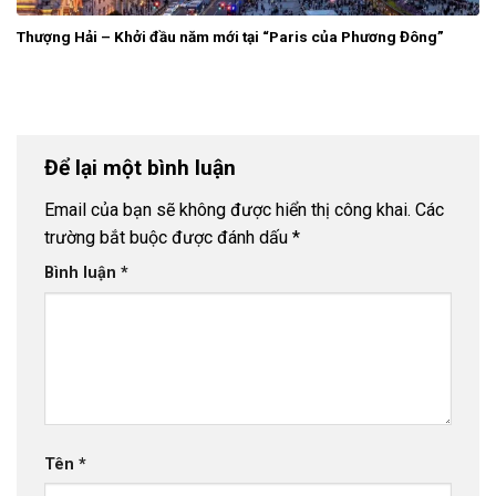
Thượng Hải – Khởi đầu năm mới tại “Paris của Phương Đông”
Để lại một bình luận
Email của bạn sẽ không được hiển thị công khai.
Các
trường bắt buộc được đánh dấu
*
Bình luận
*
Tên
*