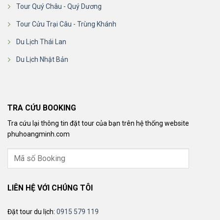
Tour Quý Châu - Quý Dương
Tour Cửu Trại Câu - Trùng Khánh
Du Lịch Thái Lan
Du Lịch Nhật Bản
TRA CỨU BOOKING
Tra cứu lại thông tin đặt tour của bạn trên hệ thống website
phuhoangminh.com
LIÊN HỆ VỚI CHÚNG TÔI
Đặt tour du lịch:
0915 579 119