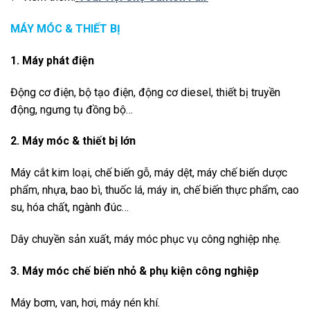
MÁY MÓC & THIẾT BỊ
1. Máy phát điện
Động cơ điện, bộ tạo điện, động cơ diesel, thiết bị truyền
động, ngưng tụ đồng bộ…
2. Máy móc & thiết bị lớn
Máy cắt kim loại, chế biến gỗ, máy dệt, máy chế biến dược
phẩm, nhựa, bao bì, thuốc lá, máy in, chế biến thực phẩm, cao
su, hóa chất, ngành đúc…
Dây chuyền sản xuất, máy móc phục vụ công nghiệp nhẹ.
3. Máy móc chế biến nhỏ & phụ kiện công nghiệp
Máy bơm, van, hơi, máy nén khí.