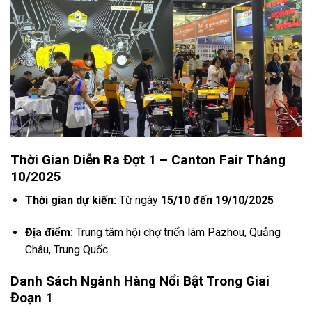
Thời Gian Diễn Ra Đợt 1 – Canton Fair Tháng
10/2025
Thời gian dự kiến:
Từ ngày
15/10 đến 19/10/2025
Địa điểm:
Trung tâm hội chợ triển lãm Pazhou, Quảng
Châu, Trung Quốc
Danh Sách Ngành Hàng Nổi Bật Trong Giai
Đoạn 1