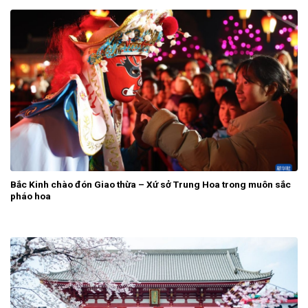
Bắc Kinh chào đón Giao thừa – Xứ sở Trung Hoa trong muôn sắc
pháo hoa