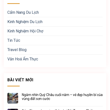
Cẩm Nang Du Lịch
Kinh Nghiệm Du Lịch
Kinh Nghiệm Hội Chợ
Tin Tức
Travel Blog
Văn Hoá Ẩm Thực
BÀI VIẾT MỚI
Ngắm nhìn Quý Châu cuối năm – vẻ đẹp huyền bí của
vùng đất sơn cước