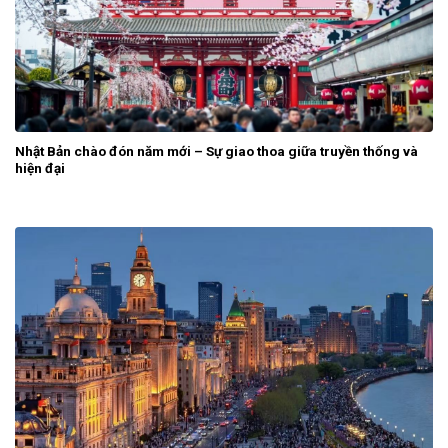
Nhật Bản chào đón năm mới – Sự giao thoa giữa truyền thống và
hiện đại