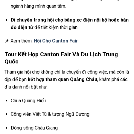
ngành hàng mình quan tâm.
Di chuyển trong hội chợ bằng xe điện nội bộ hoặc bản
đồ điện tử
để tiết kiệm thời gian.
📌 Xem thêm:
Hội Chợ Canton Fair
Tour Kết Hợp Canton Fair Và Du Lịch Trung
Quốc
Tham gia hội chợ không chỉ là chuyến đi công việc, mà còn là
dịp để bạn
kết hợp tham quan Quảng Châu
, khám phá các
địa danh nổi bật như:
Chùa Quang Hiếu
Công viên Việt Tú & tượng Ngũ Dương
Dòng sông Châu Giang