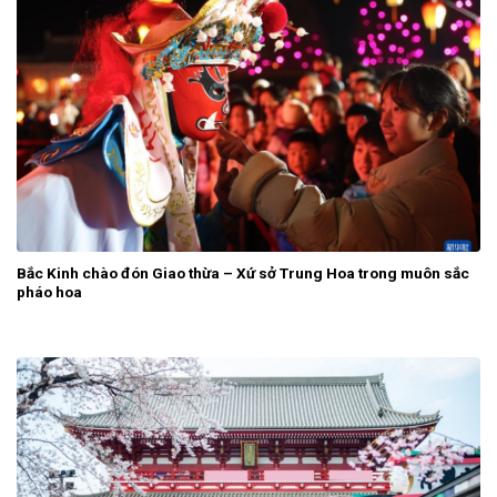
Bắc Kinh chào đón Giao thừa – Xứ sở Trung Hoa trong muôn sắc
pháo hoa