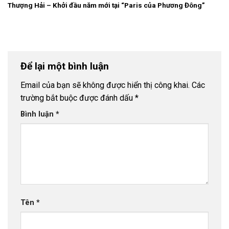
Thượng Hải – Khởi đầu năm mới tại “Paris của Phương Đông”
Để lại một bình luận
Email của bạn sẽ không được hiển thị công khai.
Các
trường bắt buộc được đánh dấu
*
Bình luận
*
Tên
*