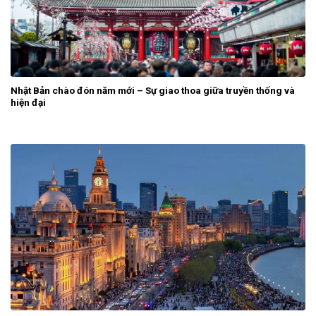
Nhật Bản chào đón năm mới – Sự giao thoa giữa truyền thống và
hiện đại