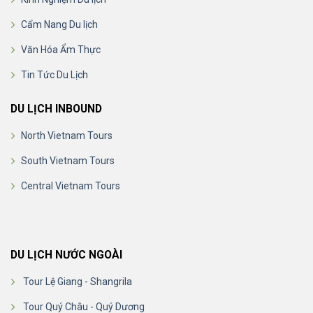
Cẩm Nang Du lịch
Văn Hóa Ẩm Thực
Tin Tức Du Lịch
DU LỊCH INBOUND
North Vietnam Tours
South Vietnam Tours
Central Vietnam Tours
DU LỊCH NƯỚC NGOÀI
Tour Lệ Giang - Shangrila
Tour Quý Châu - Quý Dương