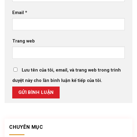
Email
*
Trang web
Lưu tên của tôi, email, và trang web trong trình
duyệt này cho lần bình luận kế tiếp của tôi.
CHUYÊN MỤC