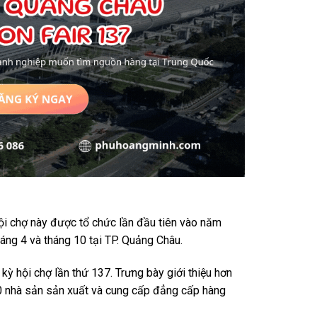
Hội chợ này được tổ chức lần đầu tiên vào năm
áng 4 và tháng 10 tại TP. Quảng Châu.
ỳ hội chợ lần thứ 137. Trưng bày giới thiệu hơn
0 nhà sản sản xuất và cung cấp đẳng cấp hàng