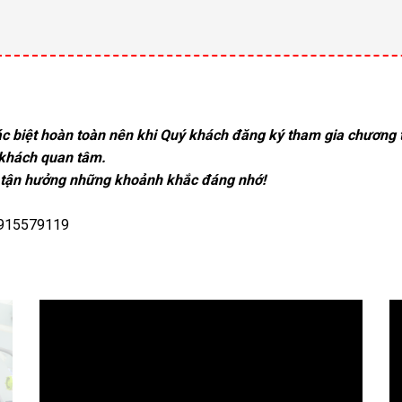
c biệt hoàn toàn nên khi Quý khách đăng ký tham gia chương t
 khách quan tâm.
à tận hưởng những khoảnh khắc đáng nhớ!
0915579119