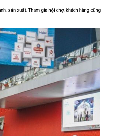
nh, sản xuất. Tham gia hội chợ, khách hàng cũng