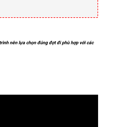
rình nên lựa chọn đúng đợt đi phù hợp với các