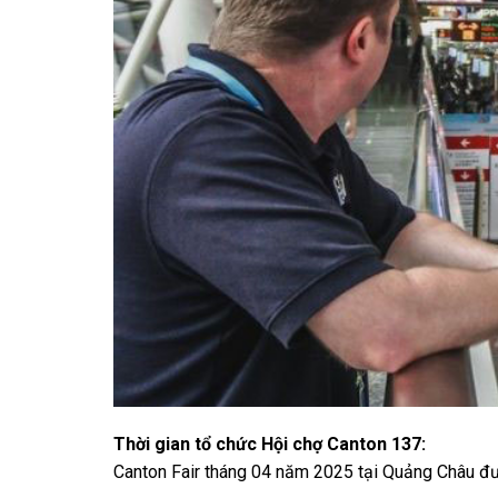
Thời gian tổ chức Hội chợ Canton 137:
Canton Fair tháng 04 năm 2025 tại Quảng Châu đư