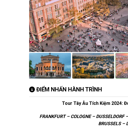
ĐIỂM NHẤN HÀNH TRÌNH
Tour Tây Âu Tích Kiệm 2024: 
FRANKFURT – COLOGNE – DUSSELDORF 
BRUSSELS – 