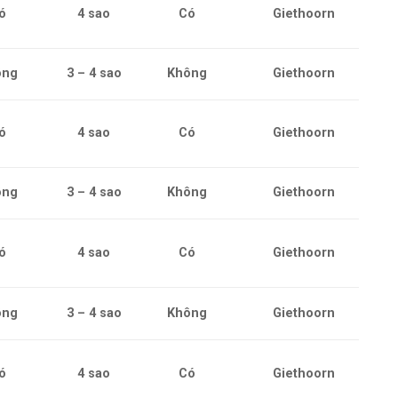
ó
4 sao
Có
Giethoorn
ông
3 – 4 sao
Không
Giethoorn
ó
4 sao
Có
Giethoorn
ông
3 – 4 sao
Không
Giethoorn
ó
4 sao
Có
Giethoorn
ông
3 – 4 sao
Không
Giethoorn
ó
4 sao
Có
Giethoorn