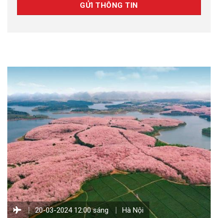
20-03-2024 12:00 sáng
Hà Nội