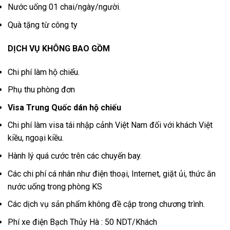
Nước uống 01 chai/ngày/người.
Quà tặng từ công ty
DỊCH VỤ KHÔNG BAO GỒM
Chi phí làm hộ chiếu.
Phụ thu phòng đơn
Visa Trung Quốc dán hộ chiếu
Chi phí làm visa tái nhập cảnh Việt Nam đối với khách Việt
kiều, ngoại kiều.
Hành lý quá cước trên các chuyến bay.
Các chi phí cá nhân như điện thoại, Internet, giặt ủi, thức ăn
nước uống trong phòng KS
Các dịch vụ sản phẩm không đề cập trong chương trình.
Phí xe điện
Bạch Thủy Hà : 50 NDT/Khách