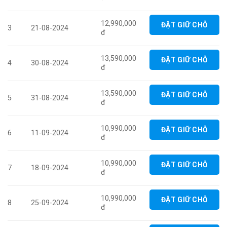
12,990,000
ĐẶT GIỮ CHỖ
3
21-08-2024
đ
13,590,000
ĐẶT GIỮ CHỖ
4
30-08-2024
đ
13,590,000
ĐẶT GIỮ CHỖ
5
31-08-2024
đ
10,990,000
ĐẶT GIỮ CHỖ
6
11-09-2024
đ
10,990,000
ĐẶT GIỮ CHỖ
7
18-09-2024
đ
10,990,000
ĐẶT GIỮ CHỖ
8
25-09-2024
đ