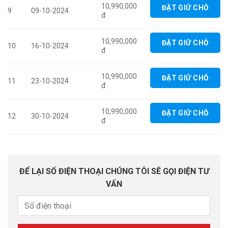
10,990,000
ĐẶT GIỮ CHỖ
9
09-10-2024
đ
10,990,000
ĐẶT GIỮ CHỖ
10
16-10-2024
đ
10,990,000
ĐẶT GIỮ CHỖ
11
23-10-2024
đ
10,990,000
ĐẶT GIỮ CHỖ
12
30-10-2024
đ
ĐỂ LẠI SỐ ĐIỆN THOẠI CHÚNG TÔI SẼ GỌI ĐIỆN TƯ
VẤN