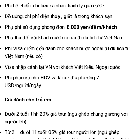
Phí hộ chiếu, chi tiêu cá nhân, hành lý quá cước
Đồ uống, chi phí điện thoại, giặt là trong khách sạn
Phụ phí sử dụng phòng đơn:
8.000 yen/đêm/khách
Phụ thu đối với khách nước ngoài đi du lịch từ Việt Nam.
Phí Visa điểm đến dành cho khách nước ngoài đi du lịch từ
Việt Nam (nếu có)
Visa nhập cảnh lại VN với khách Việt Kiều, Ngoại quốc
Phí phục vụ cho HDV và lái xe địa phương 7
USD/người/ngày
Giá dành cho trẻ em:
Dưới 2 tuổi: tính 20% giá tour (ngủ ghép chung giường với
người lớn)
Từ 2 – dưới 11 tuổi: 85% giá tour người lớn (ngủ ghép