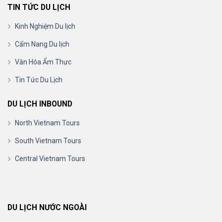
TIN TỨC DU LỊCH
Kinh Nghiệm Du lịch
Cẩm Nang Du lịch
Văn Hóa Ẩm Thực
Tin Tức Du Lịch
DU LỊCH INBOUND
North Vietnam Tours
South Vietnam Tours
Central Vietnam Tours
DU LỊCH NƯỚC NGOÀI