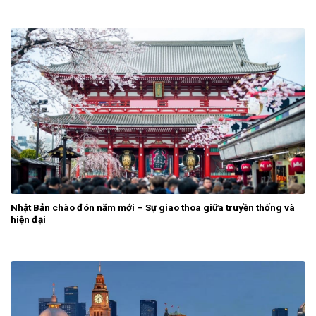
Nhật Bản chào đón năm mới – Sự giao thoa giữa truyền thống và
hiện đại