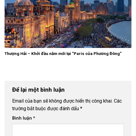
Thượng Hải – Khởi đầu năm mới tại “Paris của Phương Đông”
Để lại một bình luận
Email của bạn sẽ không được hiển thị công khai.
Các
trường bắt buộc được đánh dấu
*
Bình luận
*