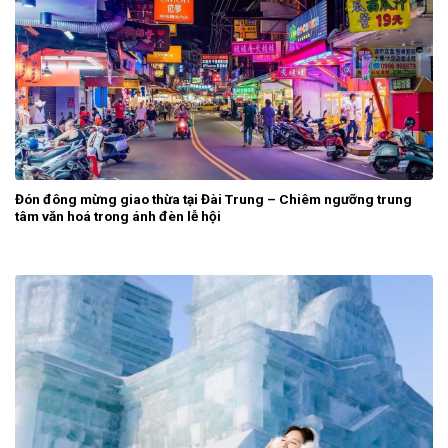
Đón đông mừng giao thừa tại Đài Trung – Chiêm ngưỡng trung
tâm văn hoá trong ánh đèn lễ hội