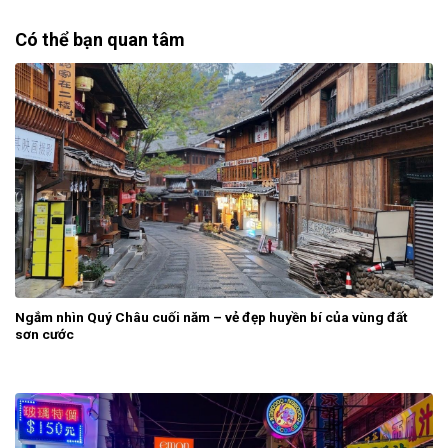
Có thể bạn quan tâm
Ngắm nhìn Quý Châu cuối năm – vẻ đẹp huyền bí của vùng đất
sơn cước