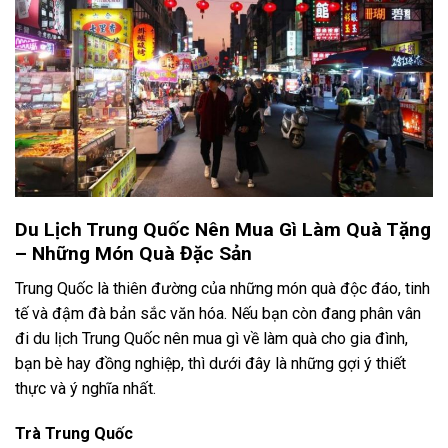
Du Lịch Trung Quốc Nên Mua Gì Làm Quà Tặng
– Những Món Quà Đặc Sản
Trung Quốc là thiên đường của những món quà độc đáo, tinh
tế và đậm đà bản sắc văn hóa. Nếu bạn còn đang phân vân
đi du lịch Trung Quốc nên mua gì về làm quà cho gia đình,
bạn bè hay đồng nghiệp, thì dưới đây là những gợi ý thiết
thực và ý nghĩa nhất.
Trà Trung Quốc