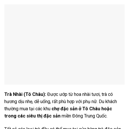
Trà Nhài (Tô Châu):
Được ướp từ hoa nhài tươi, trà có
hương dịu nhẹ, dễ uống, rất phù hợp với phụ nữ. Du khách
thường mua tại các khu
chợ đặc sản ở Tô Châu hoặc
trong các siêu thị đặc sản
miền Đông Trung Quốc.