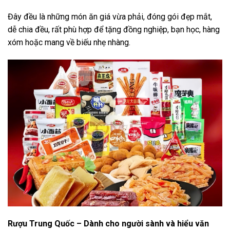
Đây đều là những món ăn giá vừa phải, đóng gói đẹp mắt,
dễ chia đều, rất phù hợp để tặng đồng nghiệp, bạn học, hàng
xóm hoặc mang về biếu nhẹ nhàng.
Rượu Trung Quốc – Dành cho người sành và hiểu văn