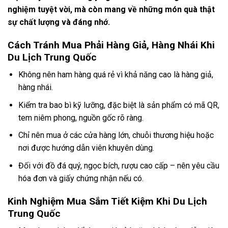
nghiệm tuyệt vời, mà còn mang về những món quà thật
sự chất lượng và đáng nhớ.
Cách Tránh Mua Phải Hàng Giả, Hàng Nhái Khi
Du Lịch Trung Quốc
Không nên ham hàng quá rẻ vì khả năng cao là hàng giả,
hàng nhái.
Kiểm tra bao bì kỹ lưỡng, đặc biệt là sản phẩm có mã QR,
tem niêm phong, nguồn gốc rõ ràng.
Chỉ nên mua ở các cửa hàng lớn, chuỗi thương hiệu hoặc
nơi được hướng dẫn viên khuyên dùng.
Đối với đồ đá quý, ngọc bích, rượu cao cấp – nên yêu cầu
hóa đơn và giấy chứng nhận nếu có.
Kinh Nghiệm Mua Sắm Tiết Kiệm Khi
Du Lịch
Trung Quốc