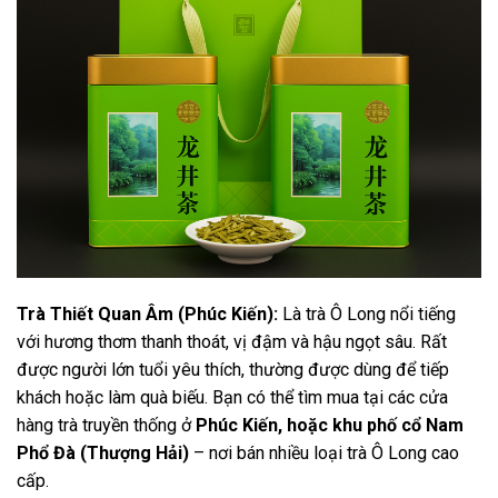
Trà Thiết Quan Âm (Phúc Kiến):
Là trà Ô Long nổi tiếng
với hương thơm thanh thoát, vị đậm và hậu ngọt sâu. Rất
được người lớn tuổi yêu thích, thường được dùng để tiếp
khách hoặc làm quà biếu. Bạn có thể tìm mua tại các cửa
hàng trà truyền thống ở
Phúc Kiến, hoặc khu phố cổ Nam
Phổ Đà (Thượng Hải)
– nơi bán nhiều loại trà Ô Long cao
cấp.